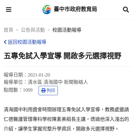
臺中市政府教育局
首頁
公告與活動
校園活動報導
返回校園活動報導
五專免試入學宣導 開啟多元選擇視野
報導日期：
2021-01-20
報導單位：
清水區 清海國中 新聞聯絡人
點閱數：
1009
列印
清海國中利用週會時間辦理五專免試入學宣導，教務處邀請
仁德醫護管理專科學校陳素美組長主講，透過他深入淺出的
介紹，讓學生掌握完整升學資訊，開啟多元選擇視野。