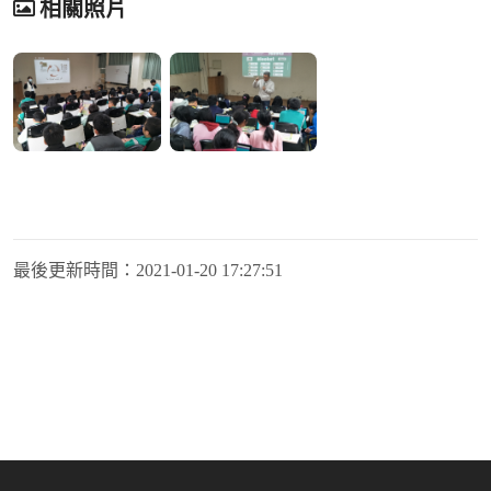
相關照片
最後更新時間：
2021-01-20 17:27:51