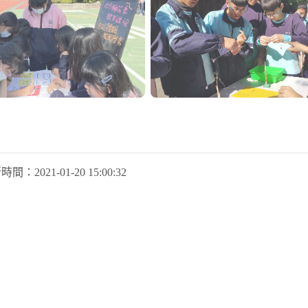
新時間：
2021-01-20 15:00:32