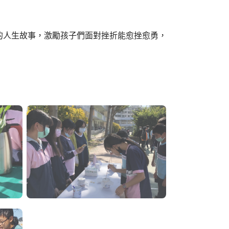
人生故事，激勵孩子們面對挫折能愈挫愈勇，