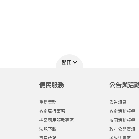
關閉
便民服務
公告與活
重點業務
公告訊息
教育局行事曆
教育活動報導
檔案應用服務專區
校園活動報導
法規下載
政府公開資訊
意見信箱
遊說法專區