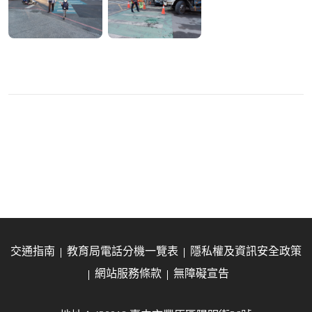
交通指南
教育局電話分機一覽表
隱私權及資訊安全政策
網站服務條款
無障礙宣告