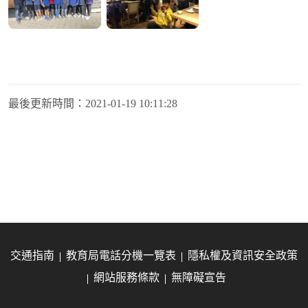
最後更新時間：
2021-01-19 10:11:28
交通指南
教育局電話分機一覽表
隱私權及資訊安全政策
網站服務條款
無障礙宣告