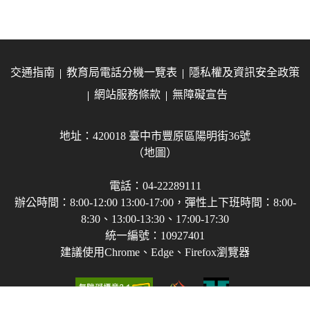
交通指南
教育局電話分機一覽表
隱私權及資訊安全政策
網站服務條款
無障礙宣告
地址：420018 臺中市豐原區陽明街36號
（地圖）
電話：04-22289111
辦公時間：8:00-12:00 13:00-17:00，彈性上下班時間：8:00-
8:30、13:00-13:30、17:00-17:30
統一編號：10927401
建議使用Chrome、Edge、Firefox瀏覽器