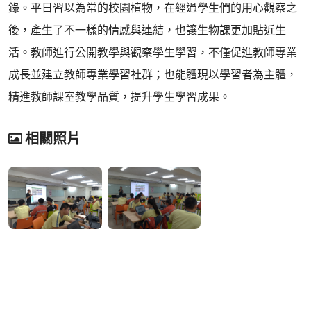
錄。平日習以為常的校園植物，在經過學生們的用心觀察之
後，產生了不一樣的情感與連結，也讓生物課更加貼近生
活。教師進行公開教學與觀察學生學習，不僅促進教師專業
成長並建立教師專業學習社群；也能體現以學習者為主體，
精進教師課室教學品質，提升學生學習成果。
相關照片