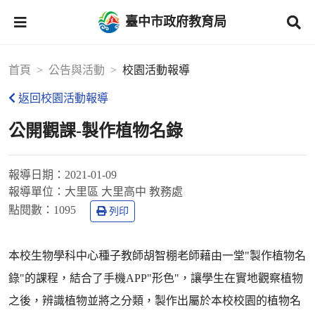
臺中市政府教育局
首頁
公告與活動
校園活動報導
返回校園活動報導
公開觀課-製作植物名錄
報導日期：
2021-01-09
報導單位：
大里區 大里高中 教務處
點閱數：
1095
列印
本校生物學科中心種子教師胡智棚老師藉由一堂"製作植物名
錄"的課程，結合了手機APP"形色"，讓學生在實地觀察植物
之後，辨識植物並將之分類，製作出屬於本校校園的植物名