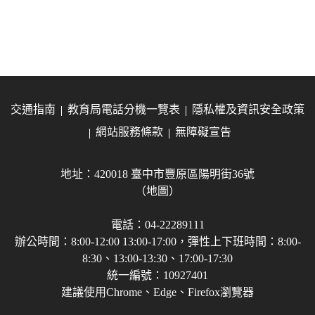
交通指南
教育局電話分機一覽表
隱私權及資訊安全政策
網站服務條款
無障礙宣告
地址：420018 臺中市豐原區陽明街36號
（地圖）
電話：04-22289111
辦公時間：8:00-12:00 13:00-17:00，彈性上下班時間：8:00-
8:30、13:00-13:30、17:00-17:30
統一編號：10927401
建議使用Chrome、Edge、Firefox瀏覽器