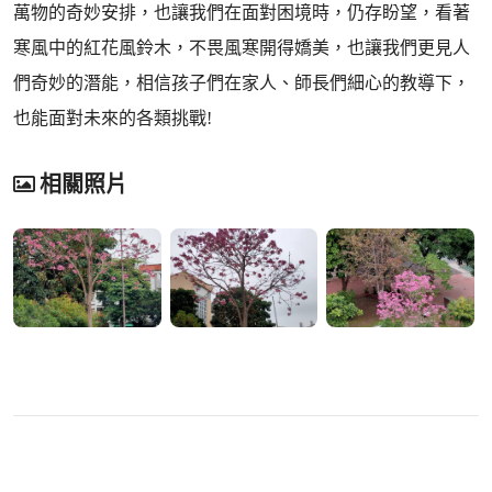
萬物的奇妙安排，也讓我們在面對困境時，仍存盼望，看著
寒風中的紅花風鈴木，不畏風寒開得嬌美，也讓我們更見人
們奇妙的潛能，相信孩子們在家人、師長們細心的教導下，
也能面對未來的各類挑戰!
相關照片