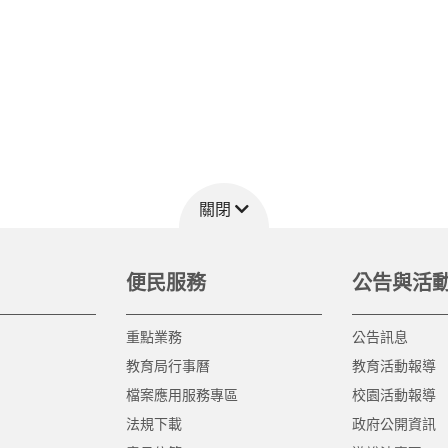
關閉
便民服務
公告與活
重點業務
公告訊息
教育局行事曆
教育活動報導
檔案應用服務專區
校園活動報導
法規下載
政府公開資訊