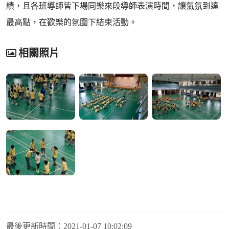
績，且各班導師皆下場同樂來段導師表演時間，讓氣氛到達
最高點，在歡樂的氛圍下結束活動。
相關照片
最後更新時間：
2021-01-07 10:02:09