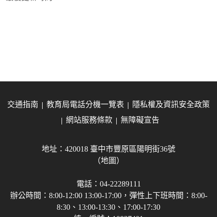
交通指南
教育局電話分機一覽表
隱私權及資訊安全政策
網站服務條款
無障礙宣告
地址：420018 臺中市豐原區陽明街36號
（地圖）
電話：04-22289111
辦公時間：8:00-12:00 13:00-17:00，彈性上下班時間：8:00-
8:30、13:00-13:30、17:00-17:30