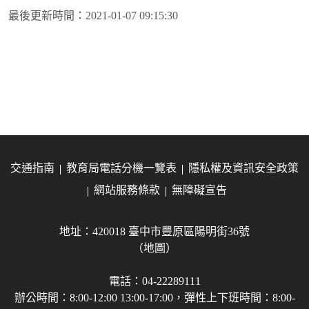
最後更新時間：
2021-01-07 09:15:30
交通指南
教育局電話分機一覽表
隱私權及資訊安全政策
網站服務條款
無障礙宣告
地址：420018 臺中市豐原區陽明街36號
（地圖）
電話：04-22289111
辦公時間：8:00-12:00 13:00-17:00，彈性上下班時間：8:00-