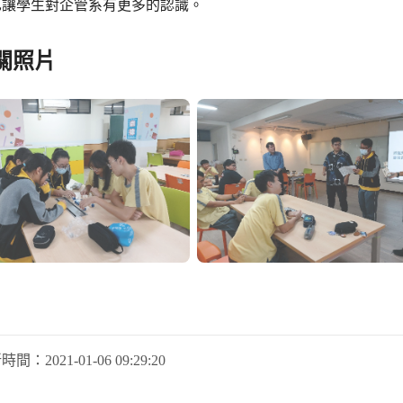
也讓學生對企管系有更多的認識。
關照片
新時間：
2021-01-06 09:29:20