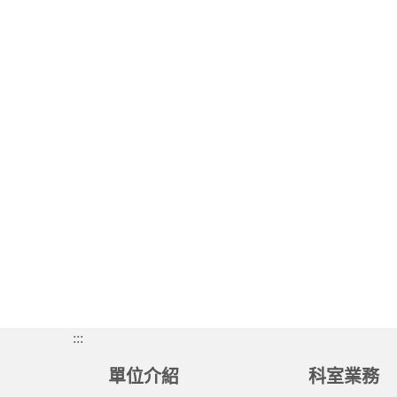
:::
單位介紹
科室業務