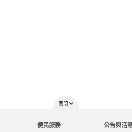
關閉
便民服務
公告與活