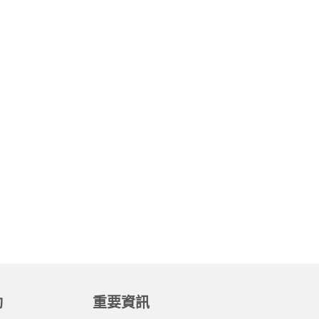
動
重要資訊