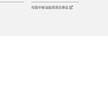
校園中聯油脂案資訊專區