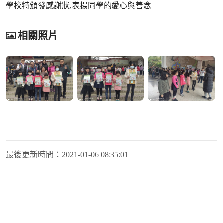
學校特頒發感謝狀,表揚同學的愛心與善念
相關照片
最後更新時間：
2021-01-06 08:35:01