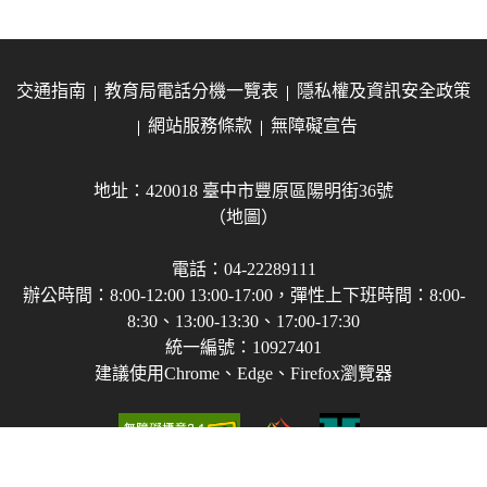
交通指南
教育局電話分機一覽表
隱私權及資訊安全政策
網站服務條款
無障礙宣告
地址：420018 臺中市豐原區陽明街36號
（地圖）
電話：04-22289111
辦公時間：8:00-12:00 13:00-17:00，彈性上下班時間：8:00-
8:30、13:00-13:30、17:00-17:30
統一編號：10927401
建議使用Chrome、Edge、Firefox瀏覽器