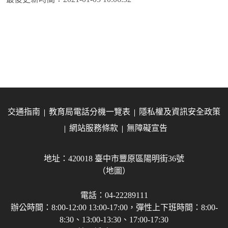
交通指南
教育局電話分機一覽表
隱私權及資訊安全政策
網站服務條款
無障礙宣告
地址：420018 臺中市豐原區陽明街36號
（地圖）
電話：04-22289111
辦公時間：8:00-12:00 13:00-17:00，彈性上下班時間：8:00-
8:30、13:00-13:30、17:00-17:30