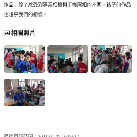
作品；除了感受到專業相機與手機照相的不同，孩子的作品
也超乎我們的想像。
相關照片
最後更新時間：
2021-01-05 10:06:32