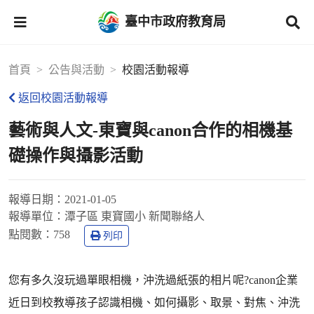
臺中市政府教育局
首頁
公告與活動
校園活動報導
返回校園活動報導
藝術與人文-東寶與canon合作的相機基
礎操作與攝影活動
報導日期：
2021-01-05
報導單位：
潭子區 東寶國小 新聞聯絡人
點閱數：
758
列印
您有多久沒玩過單眼相機，沖洗過紙張的相片呢?canon企業
近日到校教導孩子認識相機、如何攝影、取景、對焦、沖洗