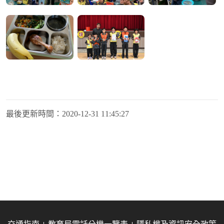
最後更新時間：
2020-12-31 11:45:27