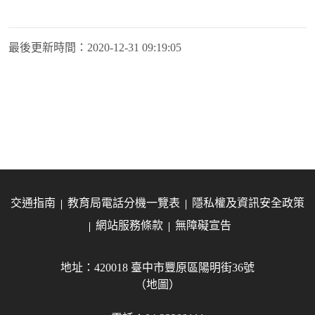
最後更新時間：
2020-12-31 09:19:05
交通指南
教育局電話分機一覽表
隱私權及資訊安全政策
網站服務條款
無障礙宣告
地址：420018 臺中市豐原區陽明街36號
（地圖）