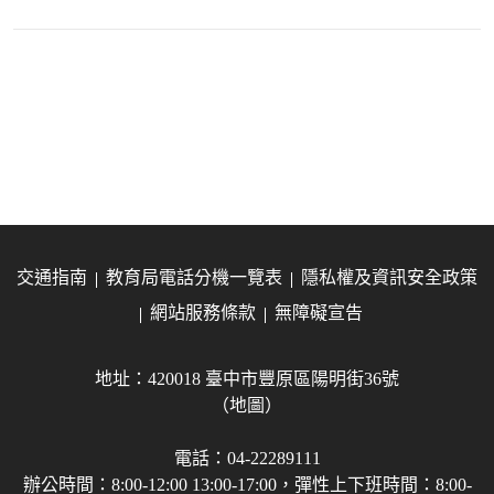
交通指南
教育局電話分機一覽表
隱私權及資訊安全政策
網站服務條款
無障礙宣告
地址：420018 臺中市豐原區陽明街36號
（地圖）
電話：04-22289111
辦公時間：8:00-12:00 13:00-17:00，彈性上下班時間：8:00-