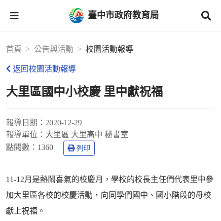
臺中市政府教育局
首頁
公告與活動
校園活動報導
返回校園活動報導
大里區國中小校慶 里中獻祝福
報導日期：
2020-12-29
報導單位：
大里區 大里高中 秘書室
點閱數：
1360
列印
11-12月是熱鬧喜氣的校慶月，學校的校長主任們代表里中參
加大里區各校的校慶活動，向同學們國中、國小階段的母校
獻上祝福。