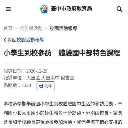
臺中市政府教育局
首頁
公告與活動
校園活動報導
返回校園活動報導
小學生到校參訪 體驗國中部特色課程
報導日期：
2020-12-29
報導單位：
大里區 大里高中 秘書室
點閱數：
1328
列印
本校這學期舉辦國小學生到校體驗國中生活的參訪活動。草
湖國小和大里國小的師生報名十分踴躍，分別由校長、家長
會長和學校師長帶領蒞校參加活動，我們準備了精心安排的