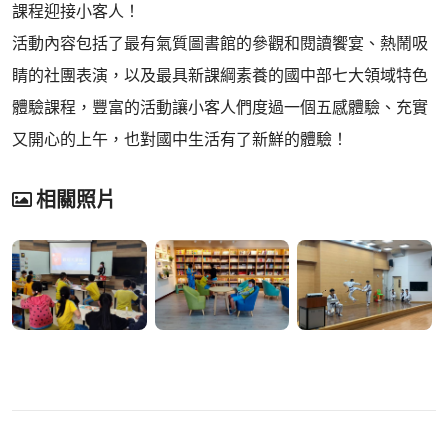
課程迎接小客人！
活動內容包括了最有氣質圖書館的參觀和閱讀饗宴、熱鬧吸
睛的社團表演，以及最具新課綱素養的國中部七大領域特色
體驗課程，豐富的活動讓小客人們度過一個五感體驗、充實
又開心的上午，也對國中生活有了新鮮的體驗！
相關照片