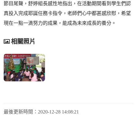
節目尾聲，舒婷組長感性地指出，在活動期間看到學生們認
真投入完成耶誕任務卡指令，老師們心中都甚感欣慰，希望
現在一點一滴努力的成果，能成為未來成長的養分。
相關照片
最後更新時間：
2020-12-28 14:08:21