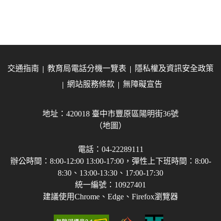
交通指南
教育局電話分機一覽表
隱私權及資訊安全政策
網站服務條款
無障礙宣告
地址：420018 臺中市豐原區陽明街36號
（地圖）
電話：04-22289111
辦公時間：8:00-12:00 13:00-17:00，彈性上下班時間：8:00-
8:30、13:00-13:30、17:00-17:30
統一編號：10927401
建議使用Chrome、Edge、Firefox瀏覽器