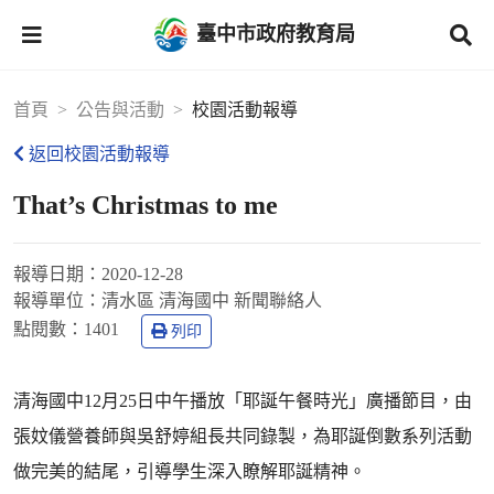
臺中市政府教育局
首頁
公告與活動
校園活動報導
返回校園活動報導
That’s Christmas to me
報導日期：
2020-12-28
報導單位：
清水區 清海國中 新聞聯絡人
點閱數：
1401
列印
清海國中12月25日中午播放「耶誕午餐時光」廣播節目，由
張妏儀營養師與吳舒婷組長共同錄製，為耶誕倒數系列活動
做完美的結尾，引導學生深入瞭解耶誕精神。