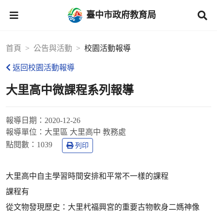
臺中市政府教育局
首頁
公告與活動
校園活動報導
返回校園活動報導
大里高中微課程系列報導
報導日期：
2020-12-26
報導單位：
大里區 大里高中 教務處
點閱數：
1039
列印
大里高中自主學習時間安排和平常不一樣的課程
課程有
從文物發現歷史：大里杙福興宮的重要古物軟身二媽神像