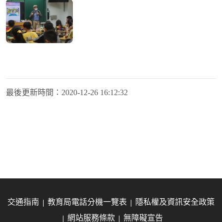
最後更新時間：
2020-12-26 16:12:32
交通指南
教育局電話分機一覽表
隱私權及資訊安全政策
網站服務條款
無障礙宣告