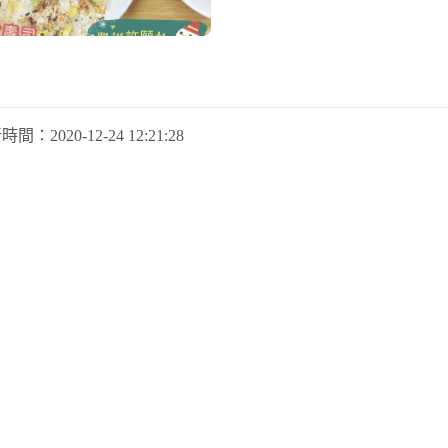
新時間：
2020-12-24 12:21:28