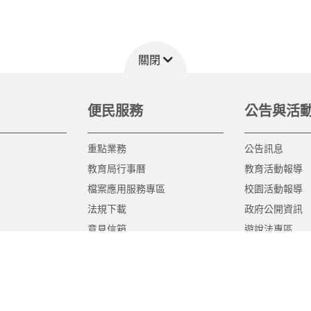
關閉
便民服務
公告與活
重點業務
公告訊息
教育局行事曆
教育活動報導
檔案應用服務專區
校園活動報導
法規下載
政府公開資訊
意見信箱
遊說法專區
報告書專區
教育紀要