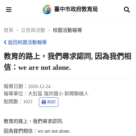
臺中市政府教育局
首頁
公告與活動
校園活動報導
返回校園活動報導
教育的路上，我們尋求認同, 因為我們相
信：we are not alone.
報導日期：
2020-12-24
報導單位：
大肚區 瑞井國小 新聞聯絡人
點閱數：
1021
列印
教育的路上，我們尋求認同,
因為我們相信：we are not alone.