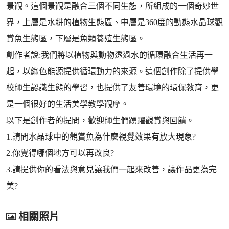
景觀。這個景觀是融合三個不同生態，所組成的一個奇妙世
界，上層是水耕的植物生態區、中層是360度的動態水晶球觀
賞魚生態區，下層是魚類養殖生態區。
創作者說:我們將以植物與動物透過水的循環融合生活再一
起，以綠色能源提供循環動力的來源。這個創作除了提供學
校師生認識生態的學習，也提供了友善環境的環保教育，更
是一個很好的生活美學教學觀摩。
以下是創作者的提問，歡迎師生們踴躍觀賞與回饋。
1.請問水晶球中的觀賞魚為什麼視覺效果有放大現象?
2.你覺得哪個地方可以再改良?
3.請提供你的看法與意見讓我們一起來改善，讓作品更為完
美?
相關照片