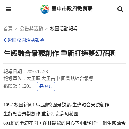
臺中市政府教育局
首頁
公告與活動
校園活動報導
返回校園活動報導
生態融合景觀創作 重新打造夢幻花園
報導日期：
2020-12-23
報導單位：
大里區 大里高中 圖書館綜合報導
點閱數：
1201
列印
109-1校園新聞13-走讀校園景觀篇-生態融合景觀創作
生態融合景觀創作 重新打造夢幻花園
601班的夢幻花園，在林爺爺的用心下重新創作一個生態融合