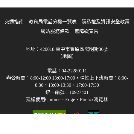
交通指南
教育局電話分機一覽表
隱私權及資訊安全政策
網站服務條款
無障礙宣告
地址：420018 臺中市豐原區陽明街36號
（地圖）
電話：04-22289111
辦公時間：8:00-12:00 13:00-17:00，彈性上下班時間：8:00-
8:30、13:00-13:30、17:00-17:30
統一編號：10927401
建議使用Chrome、Edge、Firefox瀏覽器