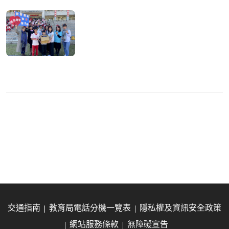
交通指南
教育局電話分機一覽表
隱私權及資訊安全政策
網站服務條款
無障礙宣告