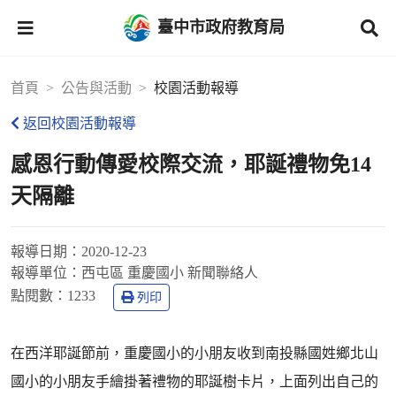
臺中市政府教育局
首頁
公告與活動
校園活動報導
返回校園活動報導
感恩行動傳愛校際交流，耶誕禮物免14
天隔離
報導日期：
2020-12-23
報導單位：
西屯區 重慶國小 新聞聯絡人
點閱數：
1233
列印
在西洋耶誕節前，重慶國小的小朋友收到南投縣國姓鄉北山
國小的小朋友手繪掛著禮物的耶誕樹卡片，上面列出自己的