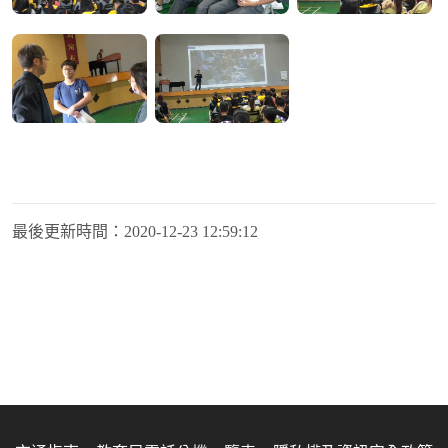
最後更新時間：
2020-12-23 12:59:12