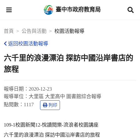
臺中市政府教育局
首頁
公告與活動
校園活動報導
返回校園活動報導
六千里的浪漫漂泊 探訪中國沿岸書店的
旅程
報導日期：
2020-12-23
報導單位：
大里區 大里高中 圖書館綜合報導
點閱數：
1117
列印
109-1校園新聞12-悅讀閱樂-流浪者校園講座
六千里的浪漫漂泊 探訪中國沿岸書店的旅程