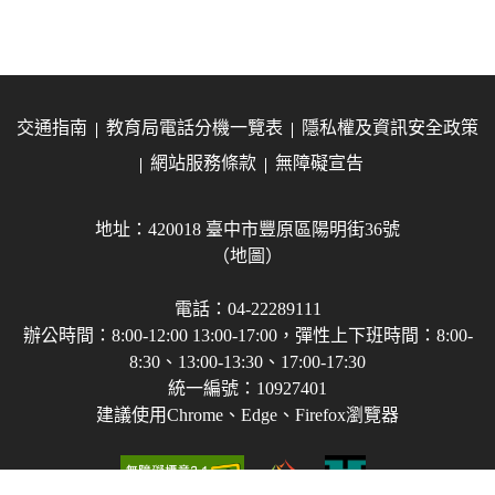
交通指南
教育局電話分機一覽表
隱私權及資訊安全政策
網站服務條款
無障礙宣告
地址：420018 臺中市豐原區陽明街36號
（地圖）
電話：04-22289111
辦公時間：8:00-12:00 13:00-17:00，彈性上下班時間：8:00-
8:30、13:00-13:30、17:00-17:30
統一編號：10927401
建議使用Chrome、Edge、Firefox瀏覽器