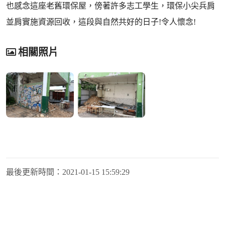
也感念這座老舊環保屋，傍著許多志工學生，環保小尖兵肩
並肩實施資源回收，這段與自然共好的日子!令人懷念!
相關照片
最後更新時間：
2021-01-15 15:59:29