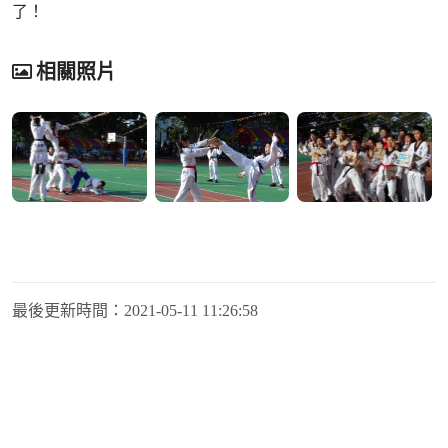
了！
相關照片
最後更新時間：
2021-05-11 11:26:58