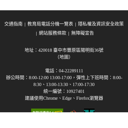
交通指南
教育局電話分機一覽表
隱私權及資訊安全政策
網站服務條款
無障礙宣告
地址：420018 臺中市豐原區陽明街36號
（地圖）
電話：04-22289111
辦公時間：8:00-12:00 13:00-17:00，彈性上下班時間：8:00-
8:30、13:00-13:30、17:00-17:30
統一編號：10927401
建議使用Chrome、Edge、Firefox瀏覽器