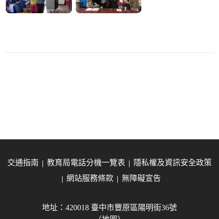
交通指南
教育局電話分機一覽表
隱私權及資訊安全政策
網站服務條款
無障礙宣告
地址：420018 臺中市豐原區陽明街36號