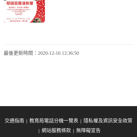
最後更新時間：
2020-12-16 12:36:50
交通指南
教育局電話分機一覽表
隱私權及資訊安全政策
網站服務條款
無障礙宣告