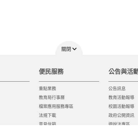
關閉
便民服務
公告與活
重點業務
公告訊息
教育局行事曆
教育活動報導
檔案應用服務專區
校園活動報導
法規下載
政府公開資訊
意見信箱
遊說法專區
報告書專區