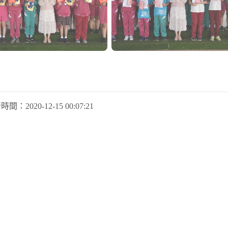
新時間：
2020-12-15 00:07:21