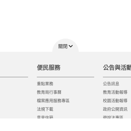
關閉
便民服務
公告與活
重點業務
公告訊息
教育局行事曆
教育活動報導
檔案應用服務專區
校園活動報導
法規下載
政府公開資訊
意見信箱
遊說法專區
報告書專區