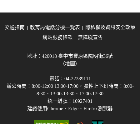
交通指南
教育局電話分機一覽表
隱私權及資訊安全政策
網站服務條款
無障礙宣告
地址：420018 臺中市豐原區陽明街36號
（地圖）
電話：04-22289111
辦公時間：8:00-12:00 13:00-17:00，彈性上下班時間：8:00-
8:30、13:00-13:30、17:00-17:30
統一編號：10927401
建議使用Chrome、Edge、Firefox瀏覽器