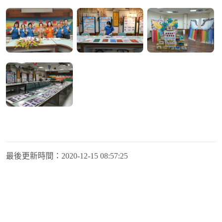
最後更新時間：
2020-12-15 08:57:25