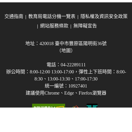
交通指南
教育局電話分機一覽表
隱私權及資訊安全政策
網站服務條款
無障礙宣告
地址：420018 臺中市豐原區陽明街36號
（地圖）
電話：04-22289111
辦公時間：8:00-12:00 13:00-17:00，彈性上下班時間：8:00-
8:30、13:00-13:30、17:00-17:30
統一編號：10927401
建議使用Chrome、Edge、Firefox瀏覽器
Copyright © 2021-2026 臺中市政府教育局 版權所有