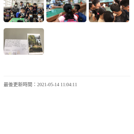
最後更新時間：
2021-05-14 11:04:11