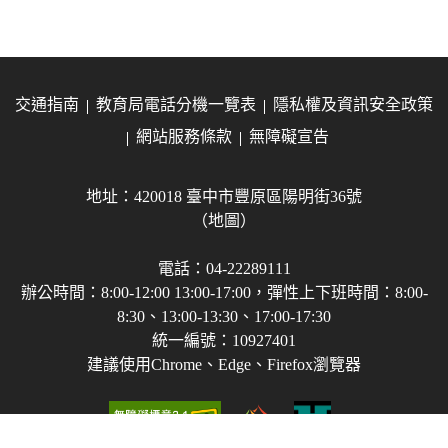
交通指南
教育局電話分機一覽表
隱私權及資訊安全政策
網站服務條款
無障礙宣告
地址：420018 臺中市豐原區陽明街36號
（地圖）
電話：04-22289111
辦公時間：8:00-12:00 13:00-17:00，彈性上下班時間：8:00-
8:30、13:00-13:30、17:00-17:30
統一編號：10927401
建議使用Chrome、Edge、Firefox瀏覽器