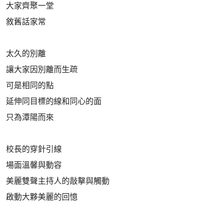
大家齊聚一堂
敘舊話家常
太久的別離
讓大家因別離而生疏
可是相同的點
延伸同目標的線和同心的面
只為潭陽而來
校長的穿針引線
場面溫馨與動容
美麗雙聲主持人的敲擊與觸動
啟動大夥美麗的回憶