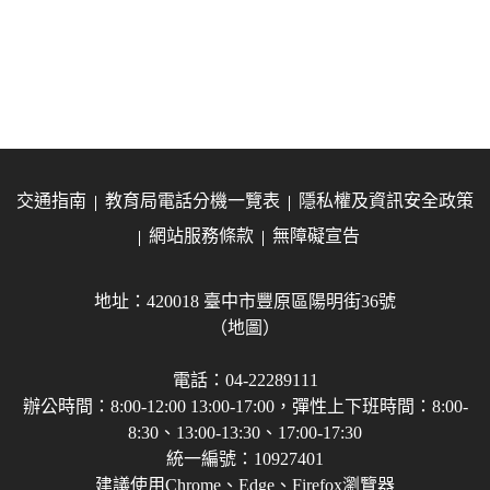
交通指南
教育局電話分機一覽表
隱私權及資訊安全政策
網站服務條款
無障礙宣告
地址：420018 臺中市豐原區陽明街36號
（地圖）
電話：04-22289111
辦公時間：8:00-12:00 13:00-17:00，彈性上下班時間：8:00-
8:30、13:00-13:30、17:00-17:30
統一編號：10927401
建議使用Chrome、Edge、Firefox瀏覽器