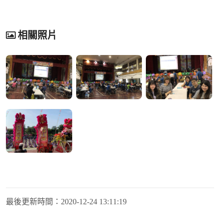
相關照片
最後更新時間：
2020-12-24 13:11:19