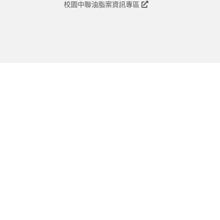
校園中聯油脂案資訊專區