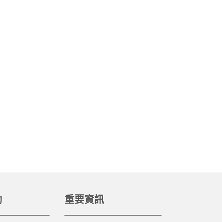
動
重要資訊