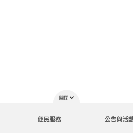
關閉
便民服務
公告與活