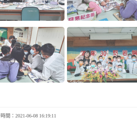
新時間：
2021-06-08 16:19:11