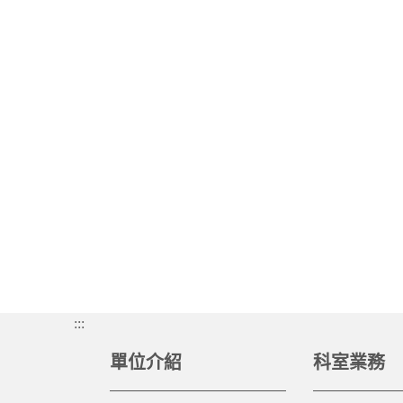
:::
單位介紹
科室業務