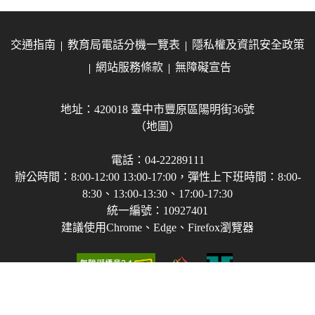
交通指南
教育局電話分機一覽表
隱私權及資訊安全政策
網站服務條款
無障礙宣告
地址：420018 臺中市豐原區陽明街36號
（地圖）
電話：04-22289111
辦公時間：8:00-12:00 13:00-17:00，彈性上下班時間：8:00-
8:30、13:00-13:30、17:00-17:30
統一編號：10927401
建議使用Chrome、Edge、Firefox瀏覽器
Copyright © 2021-2026 臺中市政府教育局 版權所有