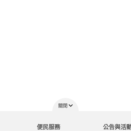
關閉
便民服務
公告與活