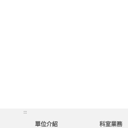
:::
單位介紹
科室業務