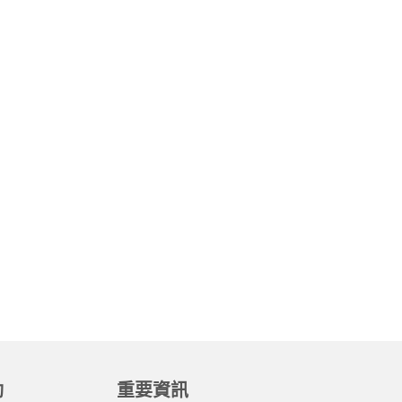
動
重要資訊