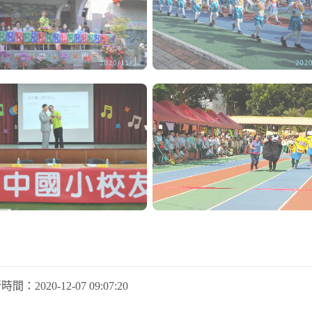
新時間：
2020-12-07 09:07:20