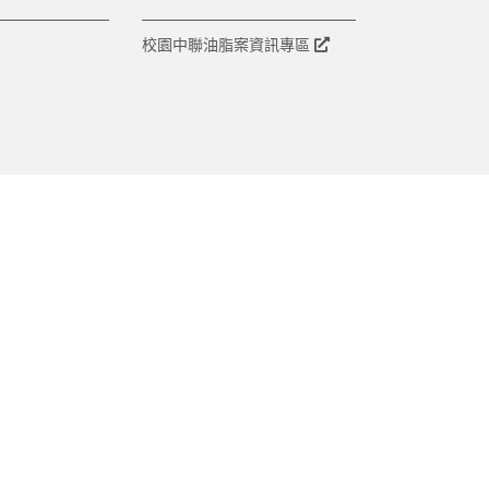
校園中聯油脂案資訊專區