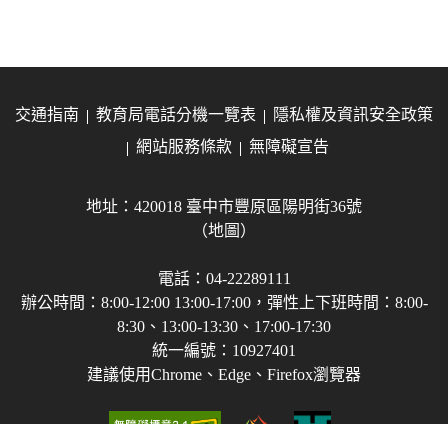
交通指南
教育局電話分機一覽表
隱私權及資訊安全政策
網站服務條款
無障礙宣告
地址：420018 臺中市豐原區陽明街36號
（地圖）
電話：04-22289111
辦公時間：8:00-12:00 13:00-17:00，彈性上下班時間：8:00-
8:30、13:00-13:30、17:00-17:30
統一編號：10927401
建議使用Chrome、Edge、Firefox瀏覽器