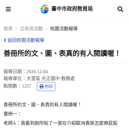
臺中市政府教育局
首頁
公告與活動
校園活動報導
返回校園活動報導
善冊所的文、圖、表真的有人閱讀喔！
報導日期：
2020-12-04
報導單位：
大里區 光正國中 教務處
點閱數：
1257
列印
善冊所的文、圖、表真的有人閱讀喔！
實例一：
老師A：我看到廁所貼了一張在介紹歐洲貴族怎麼擦屁股