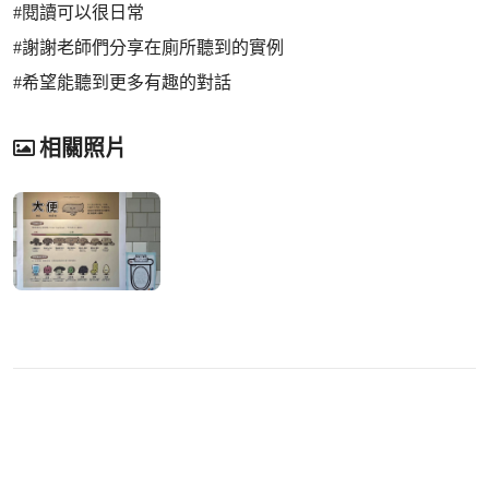
#閱讀可以很日常
#謝謝老師們分享在廁所聽到的實例
#希望能聽到更多有趣的對話
相關照片