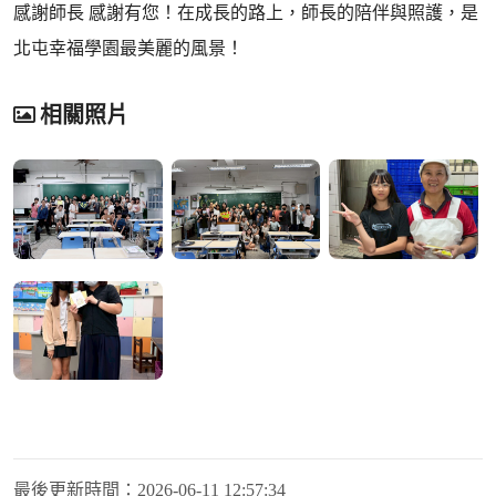
感謝師長 感謝有您！在成長的路上，師長的陪伴與照護，是
北屯幸福學園最美麗的風景！
相關照片
最後更新時間：
2026-06-11 12:57:34