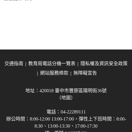
交通指南
教育局電話分機一覽表
隱私權及資訊安全政策
網站服務條款
無障礙宣告
地址：420018 臺中市豐原區陽明街36號
（地圖）
電話：04-22289111
辦公時間：8:00-12:00 13:00-17:00，彈性上下班時間：8:00-
8:30、13:00-13:30、17:00-17:30