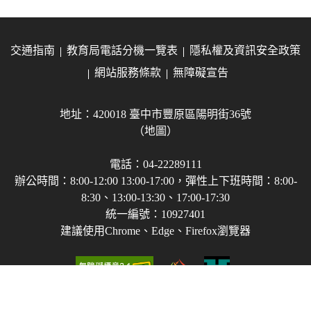
交通指南
教育局電話分機一覽表
隱私權及資訊安全政策
網站服務條款
無障礙宣告
地址：420018 臺中市豐原區陽明街36號
（地圖）
電話：04-22289111
辦公時間：8:00-12:00 13:00-17:00，彈性上下班時間：8:00-
8:30、13:00-13:30、17:00-17:30
統一編號：10927401
建議使用Chrome、Edge、Firefox瀏覽器