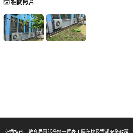
相關照片
交通指南
教育局電話分機一覽表
隱私權及資訊安全政策