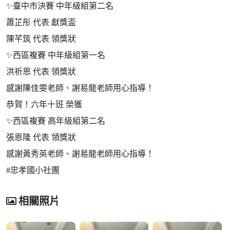
✨臺中市決賽 中年級組第二名
蕭芷彤 代表 獻獎盃
陳芊筑 代表 領獎狀
✨西區複賽 中年級組第一名
洪祈恩 代表 領獎狀
感謝陳佳雯老師、謝易龍老師用心指導！
恭賀！六年十班 榮獲
✨西區複賽 高年級組第二名
張恩隆 代表 領獎狀
感謝黃秀英老師、謝易龍老師用心指導！
#忠孝國小社團
相關照片