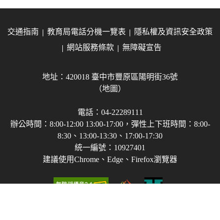
交通指南
教育局電話分機一覽表
隱私權及資訊安全政策
網站服務條款
無障礙宣告
地址：420018 臺中市豐原區陽明街36號
（地圖）
電話：04-22289111
辦公時間：8:00-12:00 13:00-17:00，彈性上下班時間：8:00-
8:30、13:00-13:30、17:00-17:30
統一編號：10927401
建議使用Chrome、Edge、Firefox瀏覽器
Copyright © 2021-2026 臺中市政府教育局 版權所有