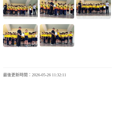
最後更新時間：
2026-05-26 11:32:11