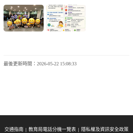
最後更新時間：
2026-05-22 15:08:33
交通指南
教育局電話分機一覽表
隱私權及資訊安全政策