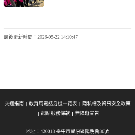
最後更新時間：
2026-05-22 14:10:47
交通指南
教育局電話分機一覽表
隱私權及資訊安全政策
網站服務條款
無障礙宣告
地址：420018 臺中市豐原區陽明街36號