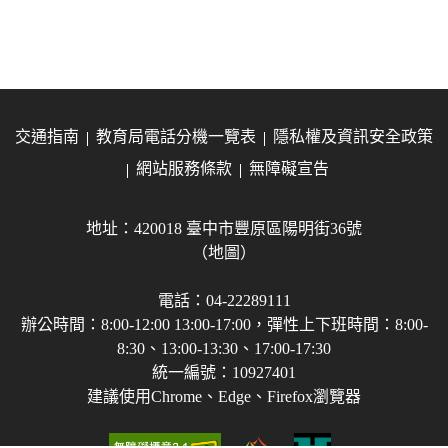
交通指南
教育局電話分機一覽表
隱私權及資訊安全政策
網站服務條款
無障礙宣告
地址：420018 臺中市豐原區陽明街36號
（地圖）
電話：04-22289111
辦公時間：8:00-12:00 13:00-17:00，彈性上下班時間：8:00-
8:30、13:00-13:30、17:00-17:30
統一編號：10927401
建議使用Chrome、Edge、Firefox瀏覽器