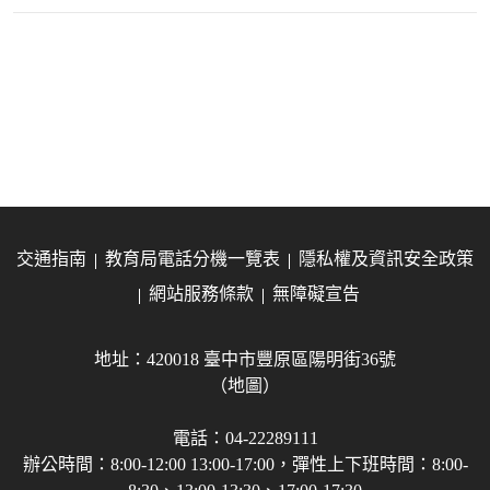
交通指南
教育局電話分機一覽表
隱私權及資訊安全政策
網站服務條款
無障礙宣告
地址：420018 臺中市豐原區陽明街36號
（地圖）
電話：04-22289111
辦公時間：8:00-12:00 13:00-17:00，彈性上下班時間：8:00-