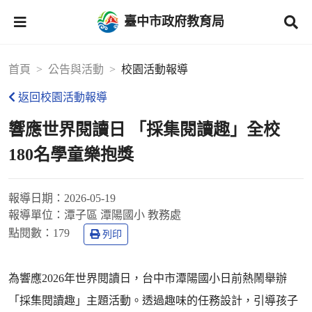
臺中市政府教育局
首頁
公告與活動
校園活動報導
返回校園活動報導
響應世界閱讀日 「採集閱讀趣」全校
180名學童樂抱獎
報導日期：
2026-05-19
報導單位：
潭子區 潭陽國小 教務處
點閱數：
179
列印
為響應2026年世界閱讀日，台中市潭陽國小日前熱鬧舉辦
「採集閱讀趣」主題活動。透過趣味的任務設計，引導孩子