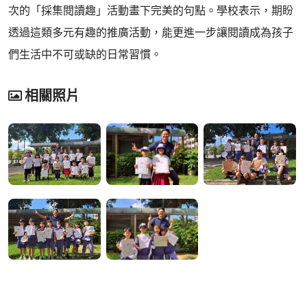
次的「採集閱讀趣」活動畫下完美的句點。學校表示，期盼
透過這類多元有趣的推廣活動，能更進一步讓閱讀成為孩子
們生活中不可或缺的日常習慣。
相關照片