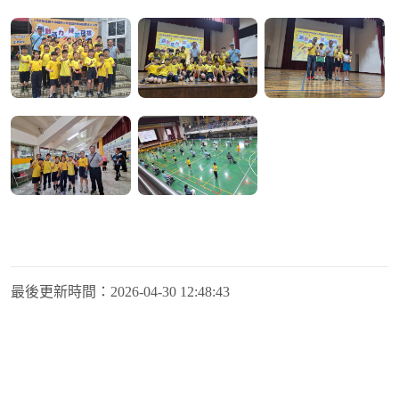
最後更新時間：
2026-04-30 12:48:43