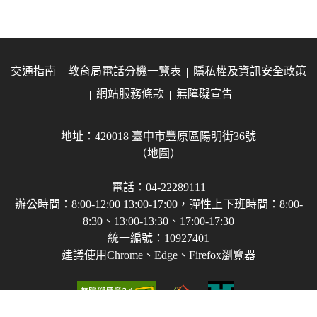
交通指南
教育局電話分機一覽表
隱私權及資訊安全政策
網站服務條款
無障礙宣告
地址：420018 臺中市豐原區陽明街36號
（地圖）
電話：04-22289111
辦公時間：8:00-12:00 13:00-17:00，彈性上下班時間：8:00-
8:30、13:00-13:30、17:00-17:30
統一編號：10927401
建議使用Chrome、Edge、Firefox瀏覽器