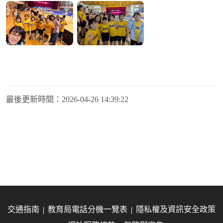
最後更新時間：
2026-04-26 14:39:22
交通指南
教育局電話分機一覽表
隱私權及資訊安全政策