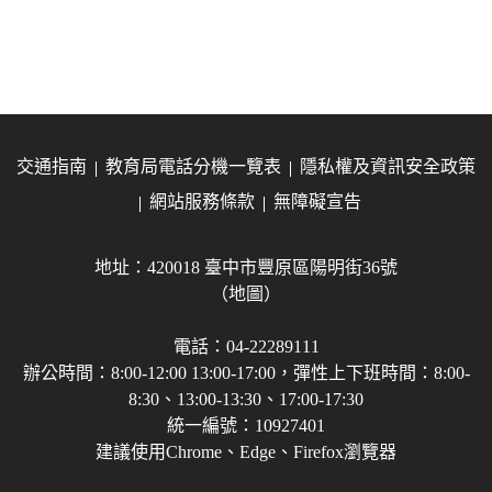
交通指南
教育局電話分機一覽表
隱私權及資訊安全政策
網站服務條款
無障礙宣告
地址：420018 臺中市豐原區陽明街36號
（地圖）
電話：04-22289111
辦公時間：8:00-12:00 13:00-17:00，彈性上下班時間：8:00-
8:30、13:00-13:30、17:00-17:30
統一編號：10927401
建議使用Chrome、Edge、Firefox瀏覽器