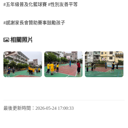
#五年級普及化籃球賽 #性別友善平等
#感謝家長會贊助賽事鼓勵孩子
相關照片
最後更新時間：
2026-05-24 17:00:33