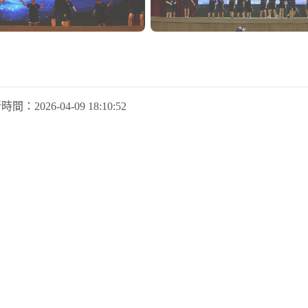
新時間：
2026-04-09 18:10:52