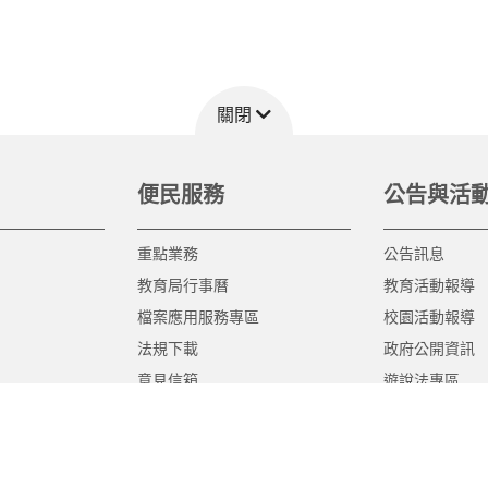
關閉
便民服務
公告與活
重點業務
公告訊息
教育局行事曆
教育活動報導
檔案應用服務專區
校園活動報導
法規下載
政府公開資訊
意見信箱
遊說法專區
報告書專區
教育紀要